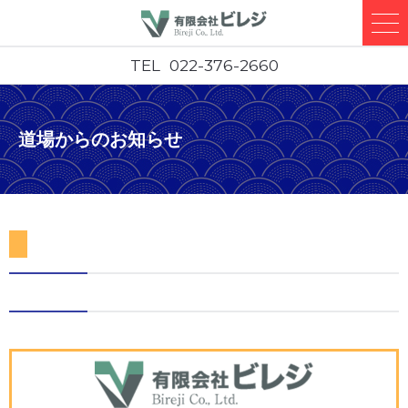
TEL
022-376-2660
道場からのお知らせ